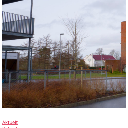
Aktuelt