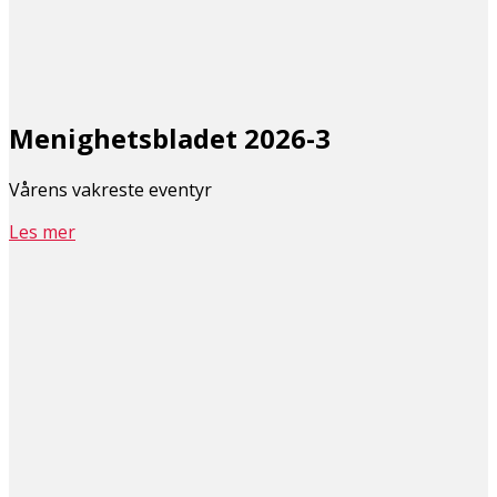
Menighetsbladet 2026-3
Vårens vakreste eventyr
Les mer