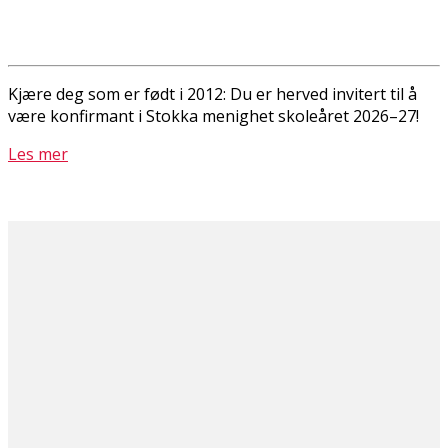
Kjære deg som er født i 2012: Du er herved invitert til å
være konfirmant i Stokka menighet skoleåret 2026–27!
Les mer