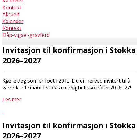
Kalender
Kontakt
Aktuelt
Kalender
Kontakt
Dåp-vigsel-gravferd
Invitasjon til konfirmasjon i Stokka
2026–2027
Kjære deg som er født i 2012: Du er herved invitert til å
være konfirmant i Stokka menighet skoleåret 2026–27!
Les mer
Invitasjon til konfirmasjon i Stokka
2026–2027