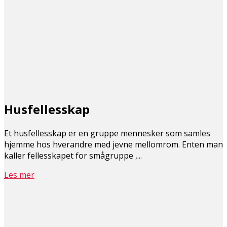
Husfellesskap
Et husfellesskap er en gruppe mennesker som samles
hjemme hos hverandre med jevne mellomrom. Enten man
kaller fellesskapet for smågruppe ,...
Les mer