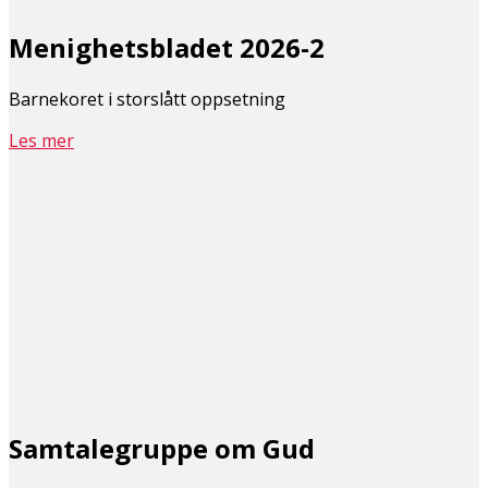
Menighetsbladet 2026-2
Barnekoret i storslått oppsetning
Les mer
Samtalegruppe om Gud