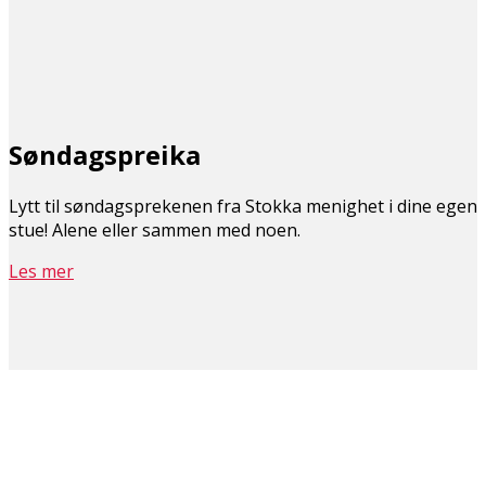
Søndagspreika
Lytt til søndagsprekenen fra Stokka menighet i dine egen
stue! Alene eller sammen med noen.
Les mer