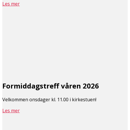
Les mer
Formiddagstreff våren 2026
Velkommen onsdager kl. 11.00 i kirkestuen!
Les mer